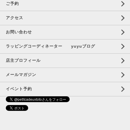
ご予約
アクセス
お問い合わせ
ラッピングコーディネーター yuyuブログ
店主プロフィール
メールマガジン
イベント予約