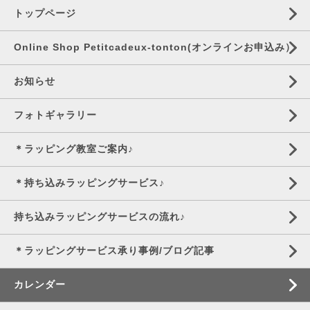
トップページ
Online Shop Petitcadeux-tonton(オンラインお申込み）
お知らせ
フォトギャラリー
＊ラッピング教室ご案内♪
＊持ち込みラッピングサービス♪
持ち込みラッピングサービスの流れ♪
＊ラッピングサービス承り事例/ブログ記事
カレンダー