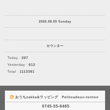
2026.08.09 Sunday
カウンター
Today :
207
Yesterday :
612
Total :
1113381
おうちzakka&ラッピング Petitcadeux-tonton
0745-55-6465