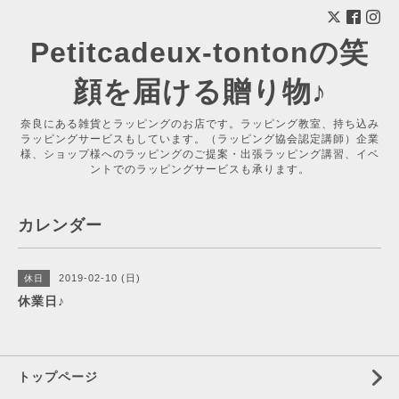
Petitcadeux-tontonの笑
顔を届ける贈り物♪
奈良にある雑貨とラッピングのお店です。ラッピング教室、持ち込み
ラッピングサービスもしています。（ラッピング協会認定講師）企業
様、ショップ様へのラッピングのご提案・出張ラッピング講習、イベ
ントでのラッピングサービスも承ります。
カレンダー
2019-02-10 (日)
休日
休業日♪
トップページ