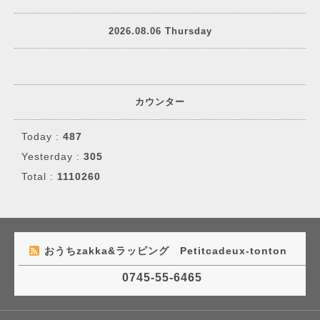
2026.08.06 Thursday
カウンター
Today :
487
Yesterday :
305
Total :
1110260
おうちzakka&ラッピング Petitcadeux-tonton
0745-55-6465