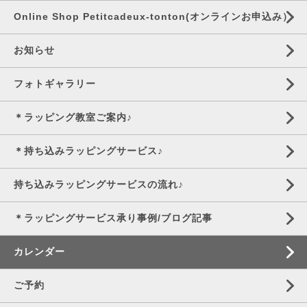
Online Shop Petitcadeux-tonton(オンラインお申込み）
お知らせ
フォトギャラリー
＊ラッピング教室ご案内♪
＊持ち込みラッピングサービス♪
持ち込みラッピングサービスの流れ♪
＊ラッピングサービス承り事例/ブログ記事
カレンダー
ご予約