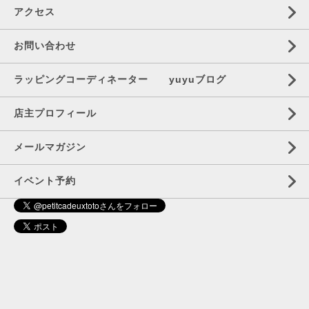
アクセス
お問い合わせ
ラッピングコーディネーター yuyuブログ
店主プロフィール
メールマガジン
イベント予約