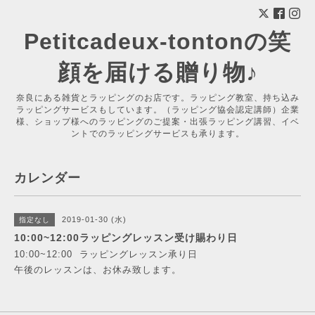
Petitcadeux-tontonの笑
顔を届ける贈り物♪
奈良にある雑貨とラッピングのお店です。ラッピング教室、持ち込み
ラッピングサービスもしています。（ラッピング協会認定講師）企業
様、ショップ様へのラッピングのご提案・出張ラッピング講習、イベ
ントでのラッピングサービスも承ります。
カレンダー
2019-01-30 (水)
指定なし
10:00~12:00ラッピングレッスン受け賜わり日
10:00~12:00 ラッピングレッスン承り日
午後のレッスンは、お休み致します。