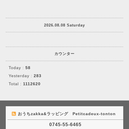
2026.08.08 Saturday
カウンター
Today :
58
Yesterday :
283
Total :
1112620
おうちzakka&ラッピング Petitcadeux-tonton
0745-55-6465