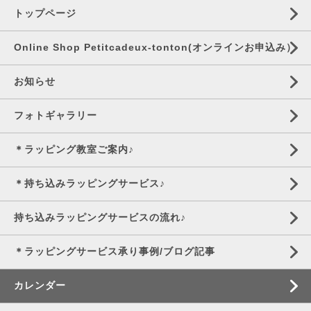
トップページ
Online Shop Petitcadeux-tonton(オンラインお申込み）
お知らせ
フォトギャラリー
＊ラッピング教室ご案内♪
＊持ち込みラッピングサービス♪
持ち込みラッピングサービスの流れ♪
＊ラッピングサービス承り事例/ブログ記事
カレンダー