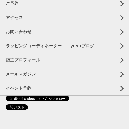
ご予約
アクセス
お問い合わせ
ラッピングコーディネーター yuyuブログ
店主プロフィール
メールマガジン
イベント予約