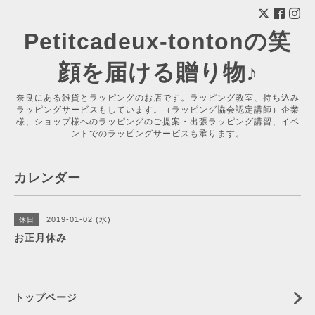
Petitcadeux-tontonの笑
顔を届ける贈り物♪
奈良にある雑貨とラッピングのお店です。ラッピング教室、持ち込み
ラッピングサービスもしています。（ラッピング協会認定講師）企業
様、ショップ様へのラッピングのご提案・出張ラッピング講習、イベ
ントでのラッピングサービスも承ります。
カレンダー
2019-01-02 (水)
休日
お正月休み
トップページ