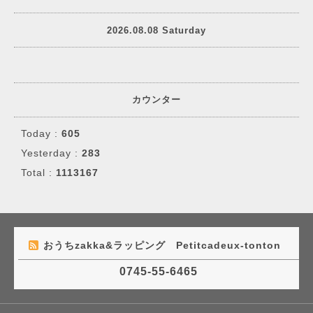
2026.08.08 Saturday
カウンター
Today :
605
Yesterday :
283
Total :
1113167
おうちzakka&ラッピング Petitcadeux-tonton
0745-55-6465