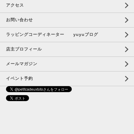
アクセス
お問い合わせ
ラッピングコーディネーター yuyuブログ
店主プロフィール
メールマガジン
イベント予約