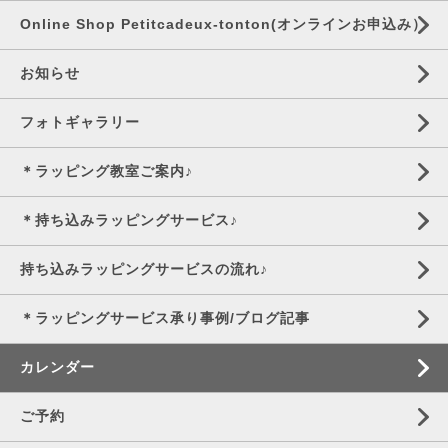
Online Shop Petitcadeux-tonton(オンラインお申込み）
お知らせ
フォトギャラリー
＊ラッピング教室ご案内♪
＊持ち込みラッピングサービス♪
持ち込みラッピングサービスの流れ♪
＊ラッピングサービス承り事例/ブログ記事
カレンダー
ご予約