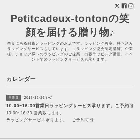
Petitcadeux-tontonの笑
顔を届ける贈り物♪
奈良にある雑貨とラッピングのお店です。ラッピング教室、持ち込み
ラッピングサービスもしています。（ラッピング協会認定講師）企業
様、ショップ様へのラッピングのご提案・出張ラッピング講習、イベ
ントでのラッピングサービスも承ります。
カレンダー
2018-12-26 (水)
営業日
10:00~16:30営業日ラッピングサービス承ります。ご予約可
10:00~16:30 営業致します。
ラッピングサービス承ります。 ご予約可能