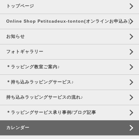
トップページ
Online Shop Petitcadeux-tonton(オンラインお申込み）
お知らせ
フォトギャラリー
＊ラッピング教室ご案内♪
＊持ち込みラッピングサービス♪
持ち込みラッピングサービスの流れ♪
＊ラッピングサービス承り事例/ブログ記事
カレンダー