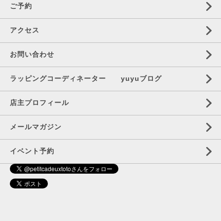
ご予約
アクセス
お問い合わせ
ラッピングコーディネーター yuyuブログ
店主プロフィール
メールマガジン
イベント予約