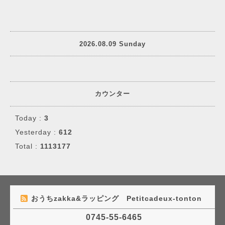
2026.08.09 Sunday
カウンター
Today :
3
Yesterday :
612
Total :
1113177
おうちzakka&ラッピング Petitcadeux-tonton
0745-55-6465