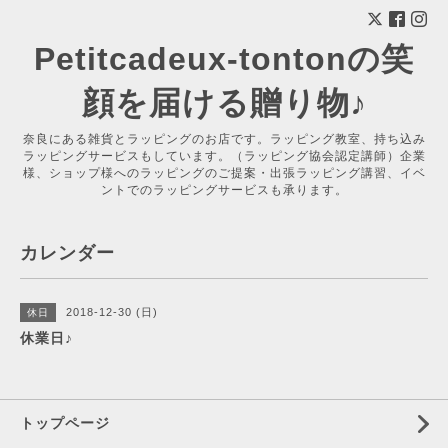
Petitcadeux-tontonの笑
顔を届ける贈り物♪
奈良にある雑貨とラッピングのお店です。ラッピング教室、持ち込み
ラッピングサービスもしています。（ラッピング協会認定講師）企業
様、ショップ様へのラッピングのご提案・出張ラッピング講習、イベ
ントでのラッピングサービスも承ります。
カレンダー
2018-12-30 (日)
休日
休業日♪
トップページ