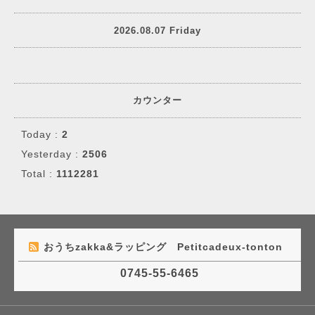
2026.08.07 Friday
カウンター
Today :
2
Yesterday :
2506
Total :
1112281
おうちzakka&ラッピング Petitcadeux-tonton
0745-55-6465