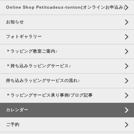
Online Shop Petitcadeux-tonton(オンラインお申込み）
お知らせ
フォトギャラリー
＊ラッピング教室ご案内♪
＊持ち込みラッピングサービス♪
持ち込みラッピングサービスの流れ♪
＊ラッピングサービス承り事例/ブログ記事
カレンダー
ご予約