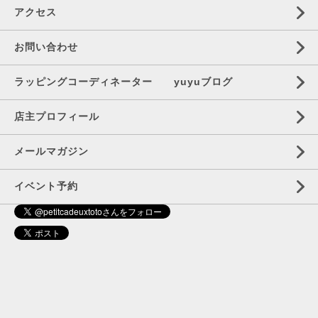
アクセス
お問い合わせ
ラッピングコーディネーター yuyuブログ
店主プロフィール
メールマガジン
イベント予約