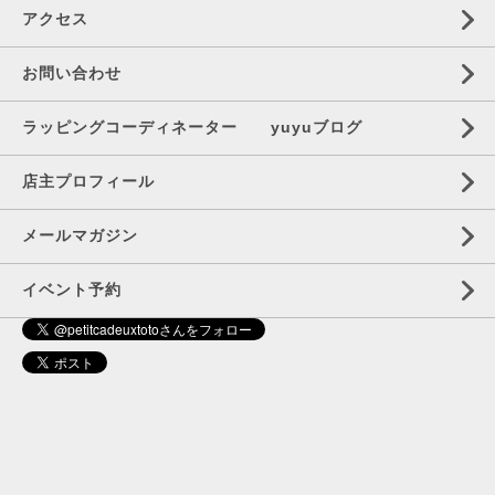
アクセス
お問い合わせ
ラッピングコーディネーター yuyuブログ
店主プロフィール
メールマガジン
イベント予約