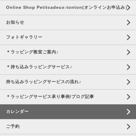
Online Shop Petitcadeux-tonton(オンラインお申込み）
お知らせ
フォトギャラリー
＊ラッピング教室ご案内♪
＊持ち込みラッピングサービス♪
持ち込みラッピングサービスの流れ♪
＊ラッピングサービス承り事例/ブログ記事
カレンダー
ご予約