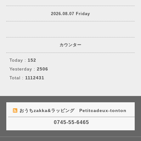
2026.08.07 Friday
カウンター
Today :
152
Yesterday :
2506
Total :
1112431
おうちzakka&ラッピング Petitcadeux-tonton
0745-55-6465