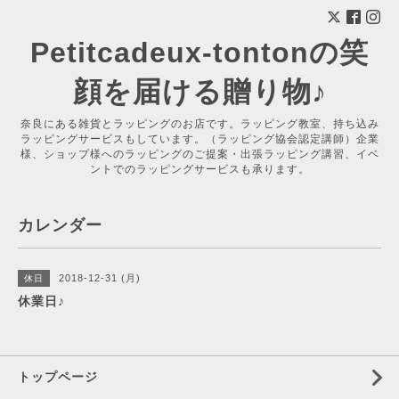
Petitcadeux-tontonの笑
顔を届ける贈り物♪
奈良にある雑貨とラッピングのお店です。ラッピング教室、持ち込み
ラッピングサービスもしています。（ラッピング協会認定講師）企業
様、ショップ様へのラッピングのご提案・出張ラッピング講習、イベ
ントでのラッピングサービスも承ります。
カレンダー
2018-12-31 (月)
休日
休業日♪
トップページ