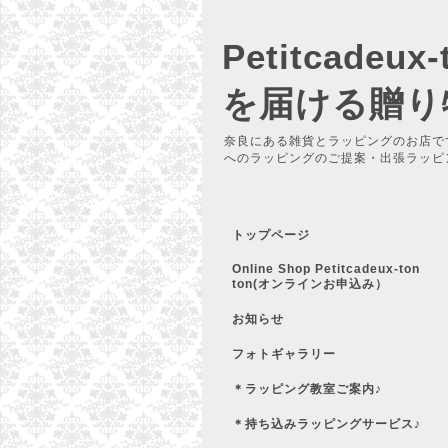
Petitcadeu
を届ける贈り
奈良にある雑貨とラッピングのお店で
へのラッピングのご提案・出張ラッピ
トップページ
Online Shop Petitcadeux-ton
ton(オンラインお申込み）
お知らせ
フォトギャラリー
＊ラッピング教室ご案内♪
＊持ち込みラッピングサービス♪