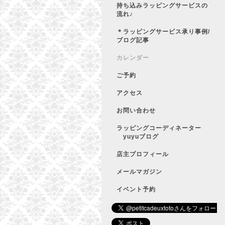
持ち込みラッピングサービスの
流れ♪
＊ラッピングサービス承り事例/
ブログ記事
カレンダー
ご予約
アクセス
お問い合わせ
ラッピングコーディネーター
yuyuブログ
店主プロフィール
メールマガジン
イベント予約