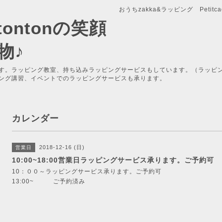
おうちzakka&ラッピング Petitcade
x-tontonの笑顔
物♪
す。ラッピング教室、持ち込みラッピングサービスもしています。（ラッピ
ング講習、イベントでのラッピングサービスも承ります。
カレンダー
2018-12-16 (日)
営業日
10:00~18:00営業日ラッピングサービス承ります。ご予約可
10：００～ラッピングサービス承ります。ご予約可
13:00~ ご予約済み