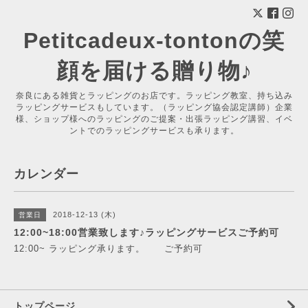
Petitcadeux-tontonの笑
顔を届ける贈り物♪
奈良にある雑貨とラッピングのお店です。ラッピング教室、持ち込み
ラッピングサービスもしています。（ラッピング協会認定講師）企業
様、ショップ様へのラッピングのご提案・出張ラッピング講習、イベ
ントでのラッピングサービスも承ります。
カレンダー
2018-12-13 (木)
営業日
12:00~18:00営業致します♪ラッピングサービスご予約可
12:00~ ラッピング承ります。 ご予約可
トップページ