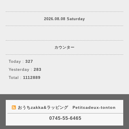
2026.08.08 Saturday
カウンター
Today :
327
Yesterday :
283
Total :
1112889
おうちzakka&ラッピング Petitcadeux-tonton
0745-55-6465