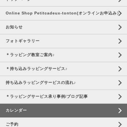
Online Shop Petitcadeux-tonton(オンラインお申込み）
お知らせ
フォトギャラリー
＊ラッピング教室ご案内♪
＊持ち込みラッピングサービス♪
持ち込みラッピングサービスの流れ♪
＊ラッピングサービス承り事例/ブログ記事
カレンダー
ご予約