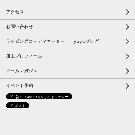
アクセス
お問い合わせ
ラッピングコーディネーター yuyuブログ
店主プロフィール
メールマガジン
イベント予約