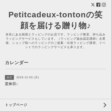
Petitcadeux-tontonの笑
顔を届ける贈り物♪
奈良にある雑貨とラッピングのお店です。ラッピング教室、持ち込み
ラッピングサービスもしています。（ラッピング協会認定講師）企業
様、ショップ様へのラッピングのご提案・出張ラッピング講習、イベ
ントでのラッピングサービスも承ります。
カレンダー
2018-12-03 (月)
休日
定休日♪
トップページ