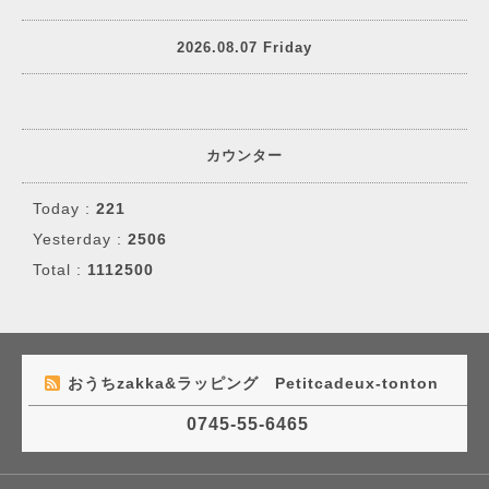
2026.08.07 Friday
カウンター
Today :
221
Yesterday :
2506
Total :
1112500
おうちzakka&ラッピング Petitcadeux-tonton
0745-55-6465