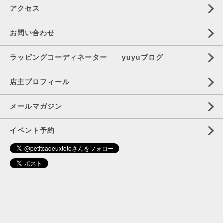
アクセス
お問い合わせ
ラッピングコーディネーター yuyuブログ
店主プロフィール
メールマガジン
イベント予約