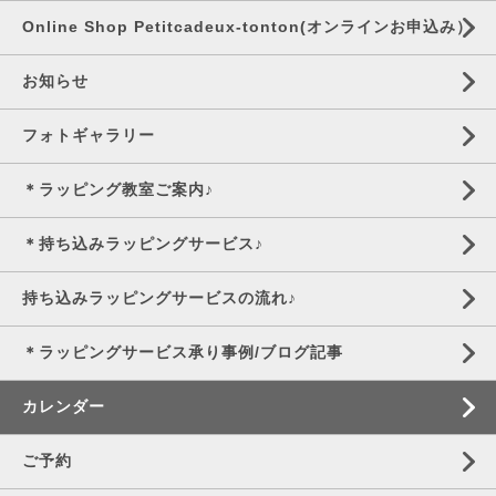
Online Shop Petitcadeux-tonton(オンラインお申込み）
お知らせ
フォトギャラリー
＊ラッピング教室ご案内♪
＊持ち込みラッピングサービス♪
持ち込みラッピングサービスの流れ♪
＊ラッピングサービス承り事例/ブログ記事
カレンダー
ご予約