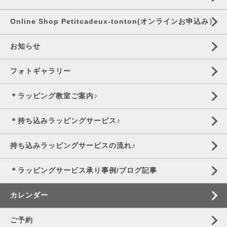
Online Shop Petitcadeux-tonton(オンラインお申込み）
お知らせ
フォトギャラリー
＊ラッピング教室ご案内♪
＊持ち込みラッピングサービス♪
持ち込みラッピングサービスの流れ♪
＊ラッピングサービス承り事例/ブログ記事
カレンダー
ご予約