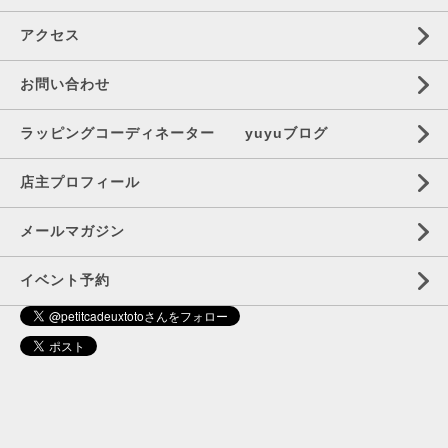
アクセス
お問い合わせ
ラッピングコーディネーター yuyuブログ
店主プロフィール
メールマガジン
イベント予約