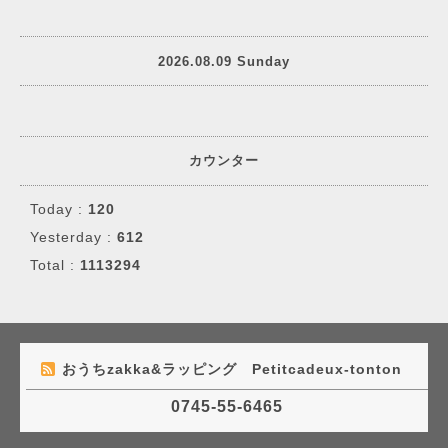
2026.08.09 Sunday
カウンター
Today :
120
Yesterday :
612
Total :
1113294
おうちzakka&ラッピング Petitcadeux-tonton
0745-55-6465