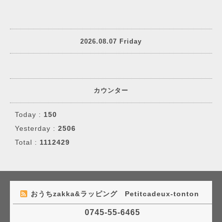
2026.08.07 Friday
カウンター
Today :
150
Yesterday :
2506
Total :
1112429
おうちzakka&ラッピング Petitcadeux-tonton
0745-55-6465