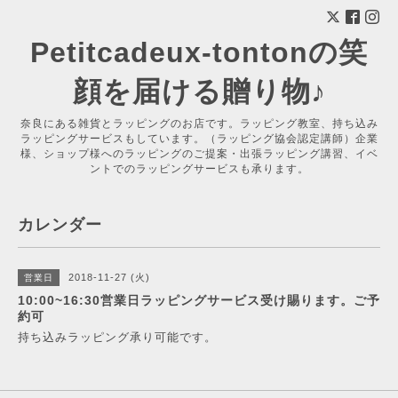
Petitcadeux-tontonの笑
顔を届ける贈り物♪
奈良にある雑貨とラッピングのお店です。ラッピング教室、持ち込み
ラッピングサービスもしています。（ラッピング協会認定講師）企業
様、ショップ様へのラッピングのご提案・出張ラッピング講習、イベ
ントでのラッピングサービスも承ります。
カレンダー
2018-11-27 (火)
営業日
10:00~16:30営業日ラッピングサービス受け賜ります。ご予
約可
持ち込みラッピング承り可能です。