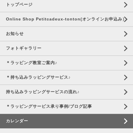
トップページ
Online Shop Petitcadeux-tonton(オンラインお申込み）
お知らせ
フォトギャラリー
＊ラッピング教室ご案内♪
＊持ち込みラッピングサービス♪
持ち込みラッピングサービスの流れ♪
＊ラッピングサービス承り事例/ブログ記事
カレンダー