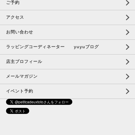
ご予約
アクセス
お問い合わせ
ラッピングコーディネーター yuyuブログ
店主プロフィール
メールマガジン
イベント予約