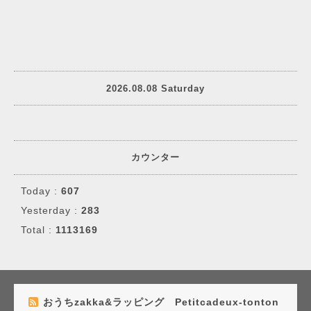
2026.08.08 Saturday
カウンター
Today :
607
Yesterday :
283
Total :
1113169
おうちzakka&ラッピング Petitcadeux-tonton