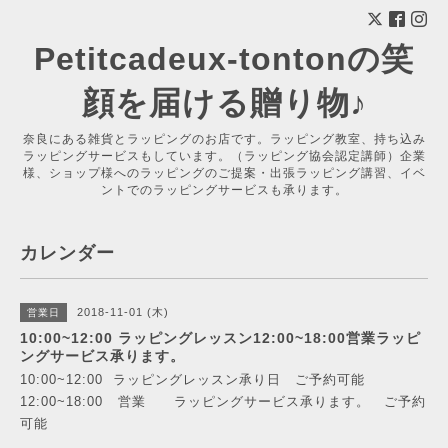
Petitcadeux-tontonの笑
顔を届ける贈り物♪
奈良にある雑貨とラッピングのお店です。ラッピング教室、持ち込み
ラッピングサービスもしています。（ラッピング協会認定講師）企業
様、ショップ様へのラッピングのご提案・出張ラッピング講習、イベ
ントでのラッピングサービスも承ります。
カレンダー
2018-11-01 (木)
営業日
10:00~12:00 ラッピングレッスン12:00~18:00営業ラッピ
ングサービス承ります。
10:00~12:00 ラッピングレッスン承り日 ご予約可能
12:00~18:00 営業 ラッピングサービス承ります。 ご予約
可能