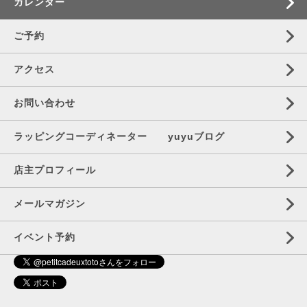
カレンダー
ご予約
アクセス
お問い合わせ
ラッピングコーディネーター yuyuブログ
店主プロフィール
メールマガジン
イベント予約