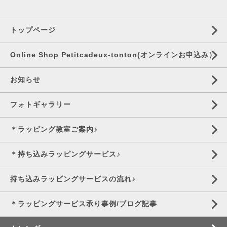
トップページ
Online Shop Petitcadeux-tonton(オンラインお申込み）
お知らせ
フォトギャラリー
＊ラッピング教室ご案内♪
＊持ち込みラッピングサービス♪
持ち込みラッピングサービスの流れ♪
＊ラッピングサービス承り事例/ブログ記事