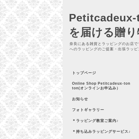
Petitcadeu
を届ける贈り
奈良にある雑貨とラッピングのお店で
へのラッピングのご提案・出張ラッピ
トップページ
Online Shop Petitcadeux-ton
ton(オンラインお申込み）
お知らせ
フォトギャラリー
＊ラッピング教室ご案内♪
＊持ち込みラッピングサービス♪