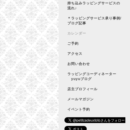
持ち込みラッピングサービスの
流れ♪
＊ラッピングサービス承り事例/
ブログ記事
カレンダー
ご予約
アクセス
お問い合わせ
ラッピングコーディネーター
yuyuブログ
店主プロフィール
メールマガジン
イベント予約