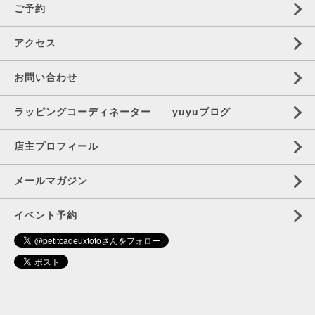
ご予約
アクセス
お問い合わせ
ラッピングコーディネーター yuyuブログ
店主プロフィール
メールマガジン
イベント予約