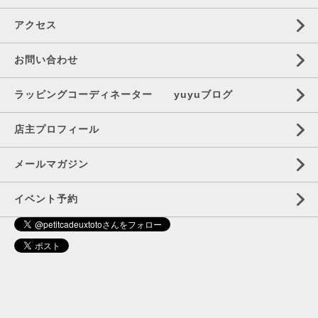
アクセス
お問い合わせ
ラッピングコーディネーター yuyuブログ
店主プロフィール
メールマガジン
イベント予約