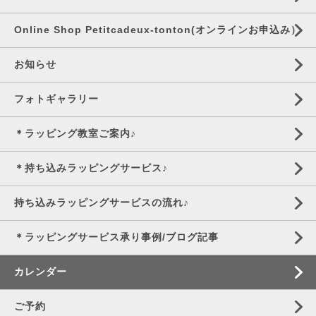
Online Shop Petitcadeux-tonton(オンラインお申込み）
お知らせ
フォトギャラリー
＊ラッピング教室ご案内♪
＊持ち込みラッピングサービス♪
持ち込みラッピングサービスの流れ♪
＊ラッピングサービス承り事例/ブログ記事
カレンダー
ご予約