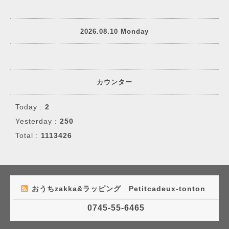
2026.08.10 Monday
カウンター
Today :
2
Yesterday :
250
Total :
1113426
おうちzakka&ラッピング Petitcadeux-tonton
0745-55-6465