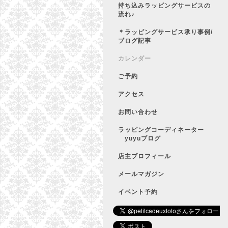
持ち込みラッピングサービスの
流れ♪
＊ラッピングサービス承り事例/
ブログ記事
カレンダー
ご予約
アクセス
お問い合わせ
ラッピングコーディネーター
yuyuブログ
店主プロフィール
メールマガジン
イベント予約