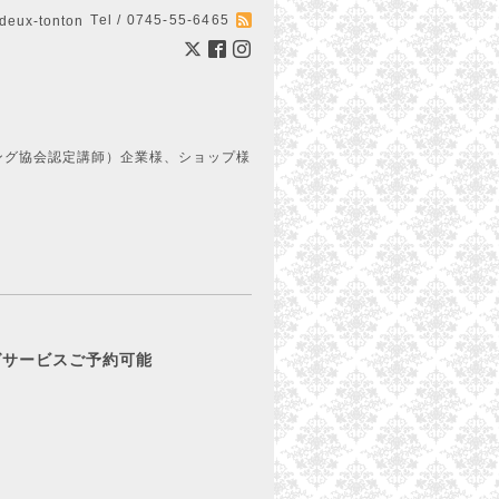
Tel / 0745-55-6465
ux-tonton
ング協会認定講師）企業様、ショップ様
ピングサービスご予約可能