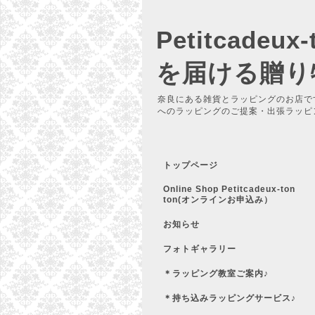
Petitcadeu
を届ける贈り
奈良にある雑貨とラッピングのお店で
へのラッピングのご提案・出張ラッピ
トップページ
Online Shop Petitcadeux-ton
ton(オンラインお申込み）
お知らせ
フォトギャラリー
＊ラッピング教室ご案内♪
＊持ち込みラッピングサービス♪