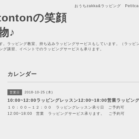
おうちzakka&ラッピング Petitcade
x-tontonの笑顔
物♪
す。ラッピング教室、持ち込みラッピングサービスもしています。（ラッピ
ング講習、イベントでのラッピングサービスも承ります。
カレンダー
2018-10-25 (木)
営業日
10:00~12:00ラッピングレッスン12:00~18:00営業ラッ
１０：００～１２：００ ラッピングレッスン承り日 ご予約可
12:00~18:00 営業 ラッピングサービス承ります。 ご予約可