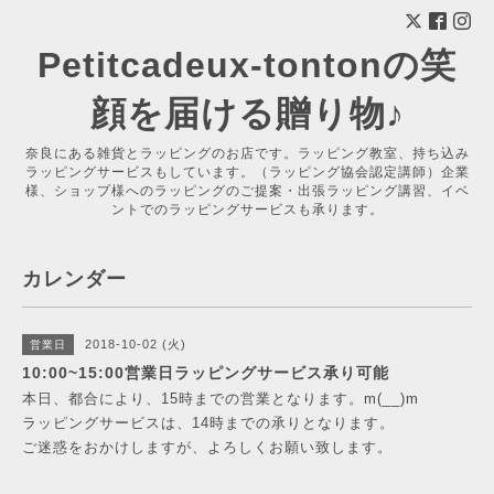
Petitcadeux-tontonの笑
顔を届ける贈り物♪
奈良にある雑貨とラッピングのお店です。ラッピング教室、持ち込み
ラッピングサービスもしています。（ラッピング協会認定講師）企業
様、ショップ様へのラッピングのご提案・出張ラッピング講習、イベ
ントでのラッピングサービスも承ります。
カレンダー
2018-10-02 (火)
営業日
10:00~15:00営業日ラッピングサービス承り可能
本日、都合により、15時までの営業となります。m(__)m
ラッピングサービスは、14時までの承りとなります。
ご迷惑をおかけしますが、よろしくお願い致します。