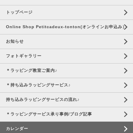
トップページ
Online Shop Petitcadeux-tonton(オンラインお申込み）
お知らせ
フォトギャラリー
＊ラッピング教室ご案内♪
＊持ち込みラッピングサービス♪
持ち込みラッピングサービスの流れ♪
＊ラッピングサービス承り事例/ブログ記事
カレンダー