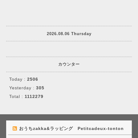
2026.08.06 Thursday
カウンター
Today :
2506
Yesterday :
305
Total :
1112279
おうちzakka&ラッピング Petitcadeux-tonton