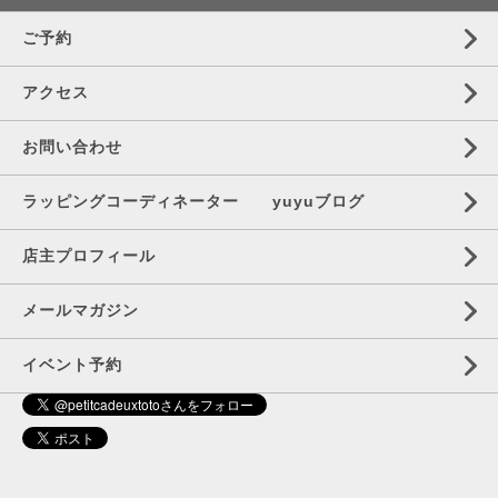
ご予約
アクセス
お問い合わせ
ラッピングコーディネーター yuyuブログ
店主プロフィール
メールマガジン
イベント予約