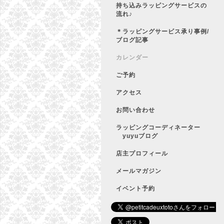
持ち込みラッピングサービスの
流れ♪
＊ラッピングサービス承り事例/
ブログ記事
カレンダー
ご予約
アクセス
お問い合わせ
ラッピングコーディネーター
yuyuブログ
店主プロフィール
メールマガジン
イベント予約