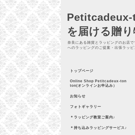
Petitcadeu
を届ける贈り
奈良にある雑貨とラッピングのお店で
へのラッピングのご提案・出張ラッピ
トップページ
Online Shop Petitcadeux-ton
ton(オンラインお申込み）
お知らせ
フォトギャラリー
＊ラッピング教室ご案内♪
＊持ち込みラッピングサービス♪