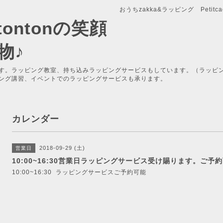
おうちzakka&ラッピング Petitcade
x-tontonの笑顔
物♪
す。ラッピング教室、持ち込みラッピングサービスもしています。（ラッピ
ング講習、イベントでのラッピングサービスも承ります。
カレンダー
2018-09-29 (土)
営業日
10:00~16:30営業日ラッピングサービス受け賜ります。ご予
10:00~16:30 ラッピングサービスご予約可能