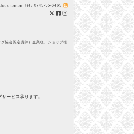
Tel / 0745-55-6465
ux-tonton
ング協会認定講師）企業様、ショップ様
ッピングサービス承ります。