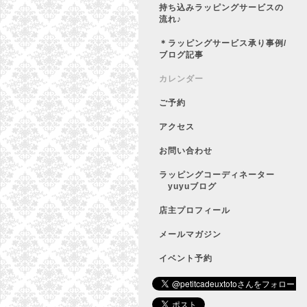
持ち込みラッピングサービスの
流れ♪
＊ラッピングサービス承り事例/
ブログ記事
カレンダー
ご予約
アクセス
お問い合わせ
ラッピングコーディネーター
yuyuブログ
店主プロフィール
メールマガジン
イベント予約