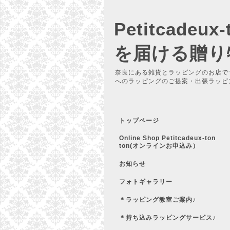
Petitcadeu
を届ける贈り
奈良にある雑貨とラッピングのお店で
へのラッピングのご提案・出張ラッピ
トップページ
Online Shop Petitcadeux-ton
ton(オンラインお申込み）
お知らせ
フォトギャラリー
＊ラッピング教室ご案内♪
＊持ち込みラッピングサービス♪