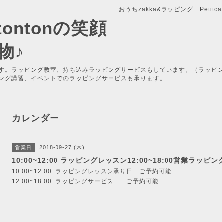
おうちzakka&ラッピング Petitcade
x-tontonの笑顔
物♪
す。ラッピング教室、持ち込みラッピングサービスもしています。（ラッピ
ング講習、イベントでのラッピングサービスも承ります。
カレンダー
2018-09-27 (木)
営業日
10:00~12:00 ラッピングレッスン12:00~18:00営業ラ
10:00~12:00 ラッピングレッスン承り日 ご予約可能
12:00~18:00 ラッピングサービス ご予約可能