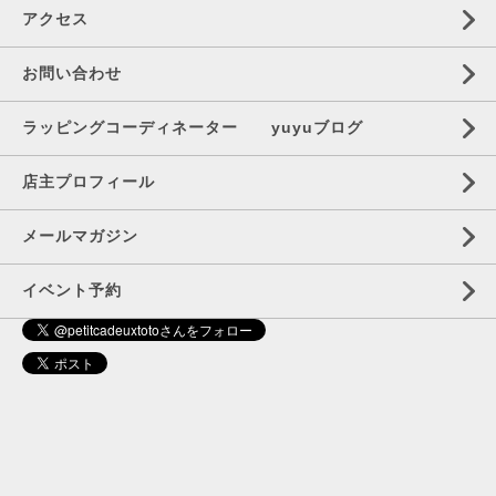
アクセス
お問い合わせ
ラッピングコーディネーター yuyuブログ
店主プロフィール
メールマガジン
イベント予約