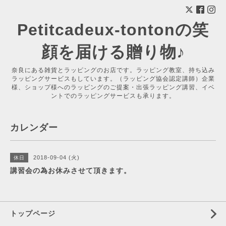
Petitcadeux-tontonの笑
顔を届ける贈り物♪
奈良にある雑貨とラッピングのお店です。ラッピング教室、持ち込み
ラッピングサービスもしています。（ラッピング協会認定講師）企業
様、ショップ様へのラッピングのご提案・出張ラッピング講習、イベ
ントでのラッピングサービスも承ります。
カレンダー
2018-09-04 (火)
休日
講習会の為お休みさせて頂きます。
トップページ