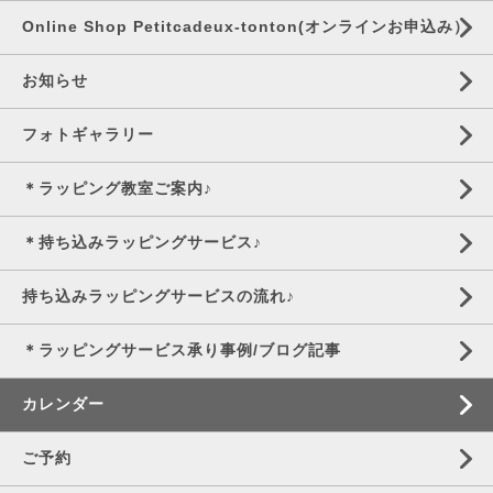
Online Shop Petitcadeux-tonton(オンラインお申込み）
お知らせ
フォトギャラリー
＊ラッピング教室ご案内♪
＊持ち込みラッピングサービス♪
持ち込みラッピングサービスの流れ♪
＊ラッピングサービス承り事例/ブログ記事
カレンダー
ご予約