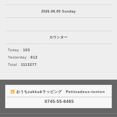
2026.08.09 Sunday
カウンター
Today :
103
Yesterday :
612
Total :
1113277
おうちzakka&ラッピング Petitcadeux-tonton
0745-55-6465