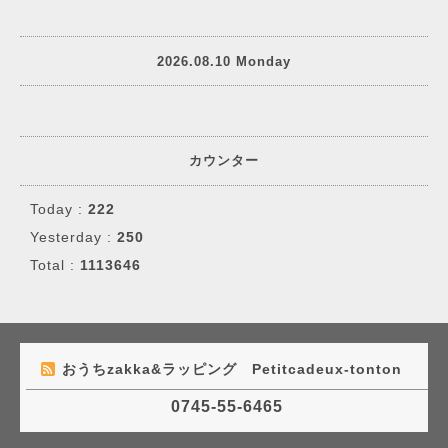
2026.08.10 Monday
カウンター
Today :
222
Yesterday :
250
Total :
1113646
おうちzakka&ラッピング Petitcadeux-tonton
0745-55-6465