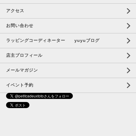
アクセス
お問い合わせ
ラッピングコーディネーター yuyuブログ
店主プロフィール
メールマガジン
イベント予約