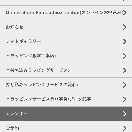
Online Shop Petitcadeux-tonton(オンラインお申込み）
お知らせ
フォトギャラリー
＊ラッピング教室ご案内♪
＊持ち込みラッピングサービス♪
持ち込みラッピングサービスの流れ♪
＊ラッピングサービス承り事例/ブログ記事
カレンダー
ご予約