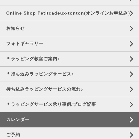
Online Shop Petitcadeux-tonton(オンラインお申込み）
お知らせ
フォトギャラリー
＊ラッピング教室ご案内♪
＊持ち込みラッピングサービス♪
持ち込みラッピングサービスの流れ♪
＊ラッピングサービス承り事例/ブログ記事
カレンダー
ご予約