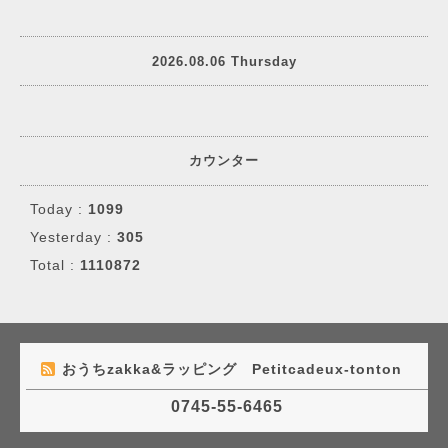
2026.08.06 Thursday
カウンター
Today :
1099
Yesterday :
305
Total :
1110872
おうちzakka&ラッピング Petitcadeux-tonton
0745-55-6465