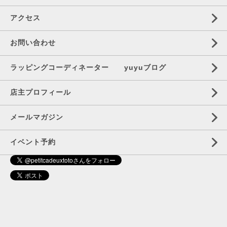
アクセス
お問い合わせ
ラッピングコーディネーター yuyuブログ
店主プロフィール
メールマガジン
イベント予約