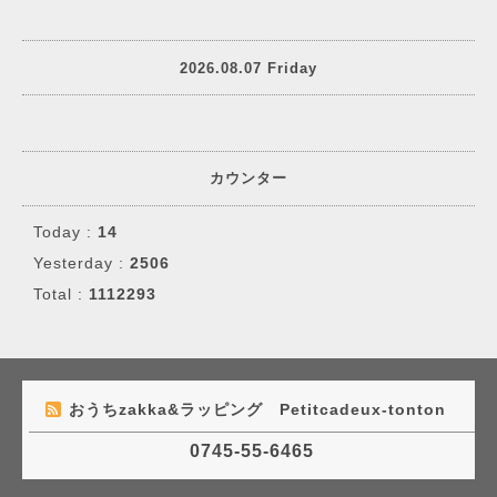
2026.08.07 Friday
カウンター
Today :
14
Yesterday :
2506
Total :
1112293
おうちzakka&ラッピング Petitcadeux-tonton
0745-55-6465