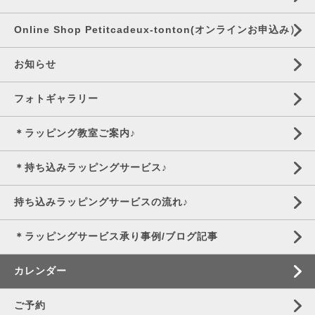
Online Shop Petitcadeux-tonton(オンラインお申込み）
お知らせ
フォトギャラリー
＊ラッピング教室ご案内♪
＊持ち込みラッピングサービス♪
持ち込みラッピングサービスの流れ♪
＊ラッピングサービス承り事例/ブログ記事
カレンダー
ご予約