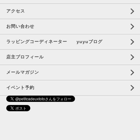
アクセス
お問い合わせ
ラッピングコーディネーター yuyuブログ
店主プロフィール
メールマガジン
イベント予約