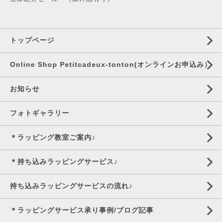
トップページ
Online Shop Petitcadeux-tonton(オンラインお申込み）
お知らせ
フォトギャラリー
＊ラッピング教室ご案内♪
＊持ち込みラッピングサービス♪
持ち込みラッピングサービスの流れ♪
＊ラッピングサービス承り事例/ブログ記事