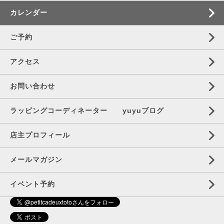
カレンダー
ご予約
アクセス
お問い合わせ
ラッピングコーディネーター yuyuブログ
店主プロフィール
メールマガジン
イベント予約