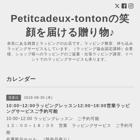
Petitcadeux-tontonの笑
顔を届ける贈り物♪
奈良にある雑貨とラッピングのお店です。ラッピング教室、持ち込み
ラッピングサービスもしています。（ラッピング協会認定講師）企業
様、ショップ様へのラッピングのご提案・出張ラッピング講習、イベ
ントでのラッピングサービスも承ります。
カレンダー
2018-08-30 (木)
営業日
10:00~12:00ラッピングレッスン12:00~18:00営業ラッピ
ングサービスご予約可能
10:00~12:00 ラッピングレッスン ご予約可能
１２：００～１８：００ 営業 ラッピングサービス ご予約可
能
在庫処分セール （除外品有り）