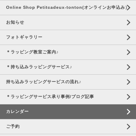
Online Shop Petitcadeux-tonton(オンラインお申込み）
お知らせ
フォトギャラリー
＊ラッピング教室ご案内♪
＊持ち込みラッピングサービス♪
持ち込みラッピングサービスの流れ♪
＊ラッピングサービス承り事例/ブログ記事
カレンダー
ご予約