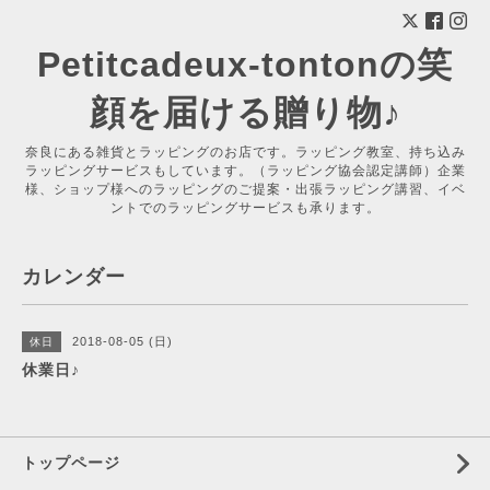
Petitcadeux-tontonの笑
顔を届ける贈り物♪
奈良にある雑貨とラッピングのお店です。ラッピング教室、持ち込み
ラッピングサービスもしています。（ラッピング協会認定講師）企業
様、ショップ様へのラッピングのご提案・出張ラッピング講習、イベ
ントでのラッピングサービスも承ります。
カレンダー
2018-08-05 (日)
休日
休業日♪
トップページ