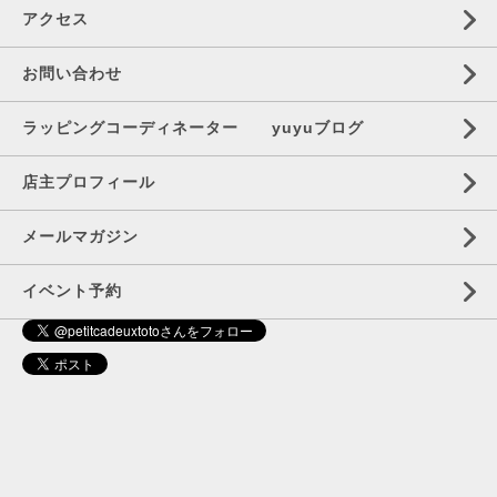
アクセス
お問い合わせ
ラッピングコーディネーター yuyuブログ
店主プロフィール
メールマガジン
イベント予約