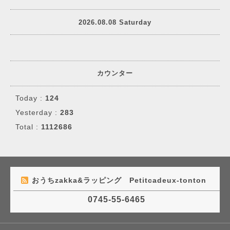
2026.08.08 Saturday
カウンター
Today :
124
Yesterday :
283
Total :
1112686
おうちzakka&ラッピング Petitcadeux-tonton
0745-55-6465