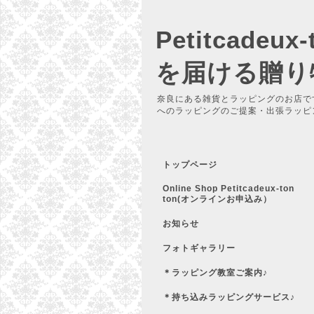
Petitcadeu
を届ける贈り
奈良にある雑貨とラッピングのお店で
へのラッピングのご提案・出張ラッピ
トップページ
Online Shop Petitcadeux-ton
ton(オンラインお申込み）
お知らせ
フォトギャラリー
＊ラッピング教室ご案内♪
＊持ち込みラッピングサービス♪