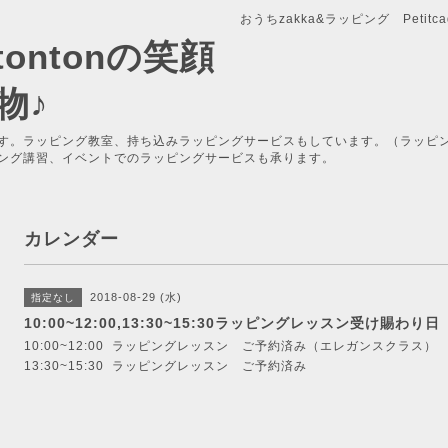
おうちzakka&ラッピング Petitcade
x-tontonの笑顔
物♪
す。ラッピング教室、持ち込みラッピングサービスもしています。（ラッピ
ング講習、イベントでのラッピングサービスも承ります。
カレンダー
2018-08-29 (水)
指定なし
10:00~12:00,13:30~15:30ラッピングレッスン受け賜わり日
10:00~12:00 ラッピングレッスン ご予約済み（エレガンスクラス）
13:30~15:30 ラッピングレッスン ご予約済み