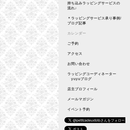
持ち込みラッピングサービスの
流れ♪
＊ラッピングサービス承り事例/
ブログ記事
カレンダー
ご予約
アクセス
お問い合わせ
ラッピングコーディネーター
yuyuブログ
店主プロフィール
メールマガジン
イベント予約