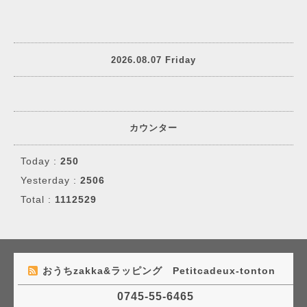
2026.08.07 Friday
カウンター
Today :
250
Yesterday :
2506
Total :
1112529
おうちzakka&ラッピング Petitcadeux-tonton
0745-55-6465