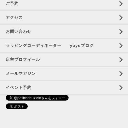
ご予約
アクセス
お問い合わせ
ラッピングコーディネーター yuyuブログ
店主プロフィール
メールマガジン
イベント予約