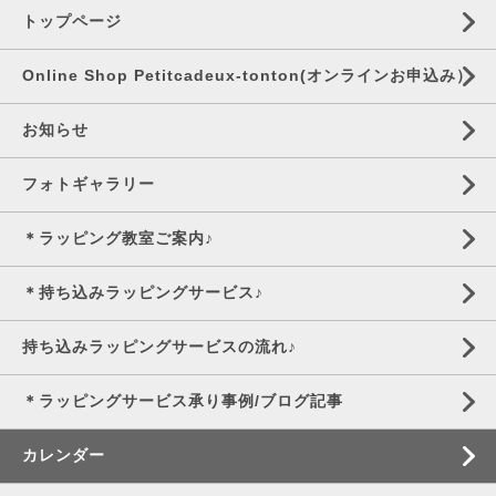
トップページ
Online Shop Petitcadeux-tonton(オンラインお申込み）
お知らせ
フォトギャラリー
＊ラッピング教室ご案内♪
＊持ち込みラッピングサービス♪
持ち込みラッピングサービスの流れ♪
＊ラッピングサービス承り事例/ブログ記事
カレンダー