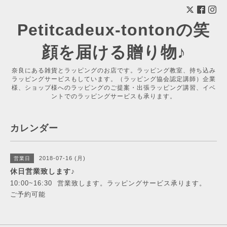
Petitcadeux-tontonの笑
顔を届ける贈り物♪
奈良にある雑貨とラッピングのお店です。ラッピング教室、持ち込み
ラッピングサービスもしています。（ラッピング協会認定講師）企業
様、ショップ様へのラッピングのご提案・出張ラッピング講習、イベ
ントでのラッピングサービスも承ります。
カレンダー
2018-07-16 (月)
営業日
休日営業致します♪
10:00~16:30 営業致します。ラッピングサービス承ります。
ご予約可能