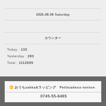
2026.08.08 Saturday
カウンター
Today :
133
Yesterday :
283
Total :
1112695
おうちzakka&ラッピング Petitcadeux-tonton
0745-55-6465