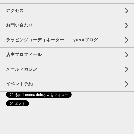
アクセス
お問い合わせ
ラッピングコーディネーター yuyuブログ
店主プロフィール
メールマガジン
イベント予約