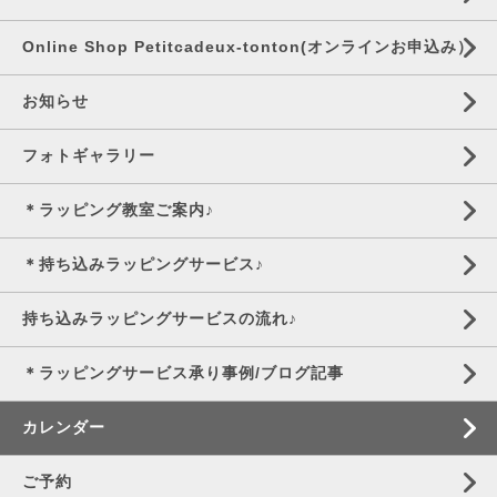
Online Shop Petitcadeux-tonton(オンラインお申込み）
お知らせ
フォトギャラリー
＊ラッピング教室ご案内♪
＊持ち込みラッピングサービス♪
持ち込みラッピングサービスの流れ♪
＊ラッピングサービス承り事例/ブログ記事
カレンダー
ご予約