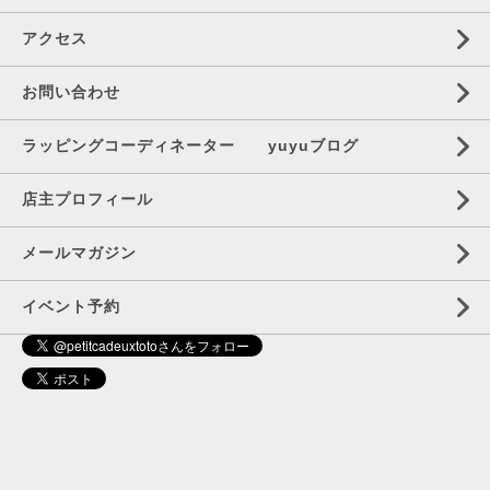
アクセス
お問い合わせ
ラッピングコーディネーター yuyuブログ
店主プロフィール
メールマガジン
イベント予約