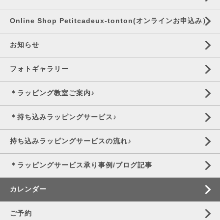
Online Shop Petitcadeux-tonton(オンラインお申込み）
お知らせ
フォトギャラリー
＊ラッピング教室ご案内♪
＊持ち込みラッピングサービス♪
持ち込みラッピングサービスの流れ♪
＊ラッピングサービス承り事例/ブログ記事
カレンダー
ご予約