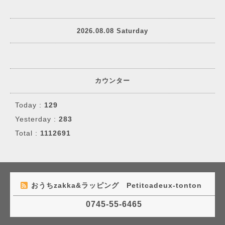
2026.08.08 Saturday
カウンター
Today :
129
Yesterday :
283
Total :
1112691
おうちzakka&ラッピング Petitcadeux-tonton
0745-55-6465