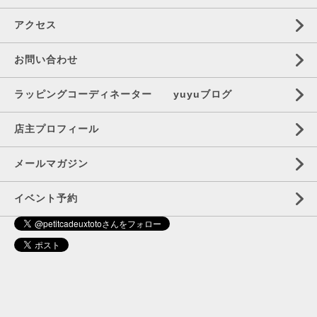
アクセス
お問い合わせ
ラッピングコーディネーター yuyuブログ
店主プロフィール
メールマガジン
イベント予約