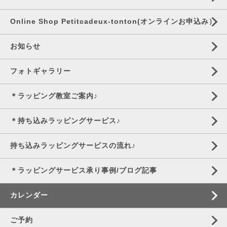
Online Shop Petitcadeux-tonton(オンラインお申込み）
お知らせ
フォトギャラリー
＊ラッピング教室ご案内♪
＊持ち込みラッピングサービス♪
持ち込みラッピングサービスの流れ♪
＊ラッピングサービス承り事例/ブログ記事
カレンダー
ご予約