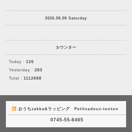
2026.08.08 Saturday
カウンター
Today :
126
Yesterday :
283
Total :
1112688
おうちzakka&ラッピング Petitcadeux-tonton
0745-55-6465