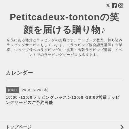
Petitcadeux-tontonの笑
顔を届ける贈り物♪
奈良にある雑貨とラッピングのお店です。ラッピング教室、持ち込み
ラッピングサービスもしています。（ラッピング協会認定講師）企業
様、ショップ様へのラッピングのご提案・出張ラッピング講習、イベ
ントでのラッピングサービスも承ります。
カレンダー
2018-07-26 (木)
営業日
10:00~12:00ラッピングレッスン12:00~18:00営業ラッピ
ングサービスご予約可能
トップページ