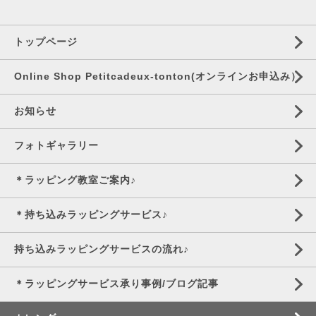
トップページ
Online Shop Petitcadeux-tonton(オンラインお申込み）
お知らせ
フォトギャラリー
＊ラッピング教室ご案内♪
＊持ち込みラッピングサービス♪
持ち込みラッピングサービスの流れ♪
＊ラッピングサービス承り事例/ブログ記事