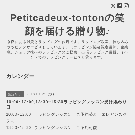
Petitcadeux-tontonの笑
顔を届ける贈り物♪
奈良にある雑貨とラッピングのお店です。ラッピング教室、持ち込み
ラッピングサービスもしています。（ラッピング協会認定講師）企業
様、ショップ様へのラッピングのご提案・出張ラッピング講習、イベ
ントでのラッピングサービスも承ります。
カレンダー
2018-07-25 (水)
指定なし
10:00~12:00,13:30~15:30ラッピングレッスン受け賜わり
日
10:00~12:00 ラッピングレッスン ご予約済み エレガンスク
ラス
13:30~15:30 ラッピングレッスン ご予約可能