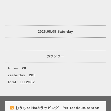
2026.08.08 Saturday
カウンター
Today :
20
Yesterday :
283
Total :
1112582
おうちzakka&ラッピング Petitcadeux-tonton