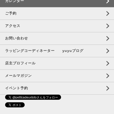
カレンダー
ご予約
アクセス
お問い合わせ
ラッピングコーディネーター yuyuブログ
店主プロフィール
メールマガジン
イベント予約