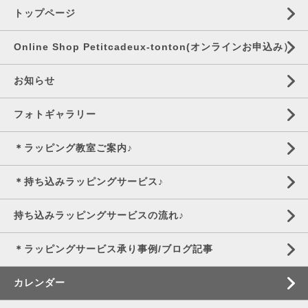
トップページ
Online Shop Petitcadeux-tonton(オンラインお申込み）
お知らせ
フォトギャラリー
＊ラッピング教室ご案内♪
＊持ち込みラッピングサービス♪
持ち込みラッピングサービスの流れ♪
＊ラッピングサービス承り事例/ブログ記事
カレンダー