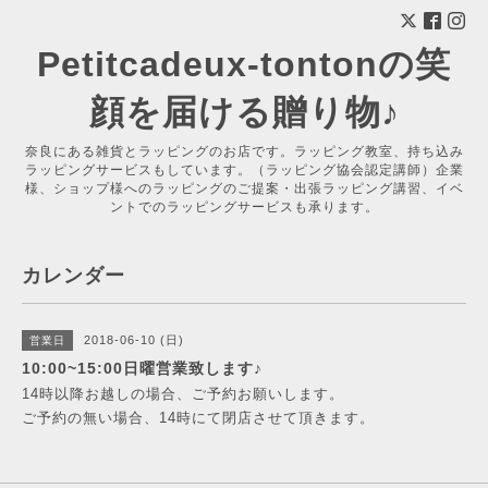
Petitcadeux-tontonの笑
顔を届ける贈り物♪
奈良にある雑貨とラッピングのお店です。ラッピング教室、持ち込み
ラッピングサービスもしています。（ラッピング協会認定講師）企業
様、ショップ様へのラッピングのご提案・出張ラッピング講習、イベ
ントでのラッピングサービスも承ります。
カレンダー
2018-06-10 (日)
営業日
10:00~15:00日曜営業致します♪
14時以降お越しの場合、ご予約お願いします。
ご予約の無い場合、14時にて閉店させて頂きます。