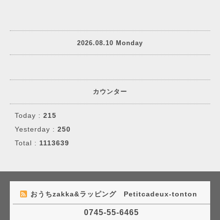
2026.08.10 Monday
カウンター
Today :
215
Yesterday :
250
Total :
1113639
おうちzakka&ラッピング Petitcadeux-tonton
0745-55-6465