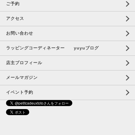
ご予約
アクセス
お問い合わせ
ラッピングコーディネーター yuyuブログ
店主プロフィール
メールマガジン
イベント予約