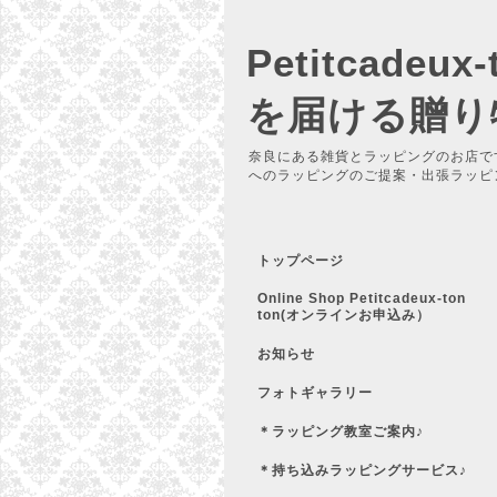
Petitcadeu
を届ける贈り
奈良にある雑貨とラッピングのお店で
へのラッピングのご提案・出張ラッピ
トップページ
Online Shop Petitcadeux-ton
ton(オンラインお申込み）
お知らせ
フォトギャラリー
＊ラッピング教室ご案内♪
＊持ち込みラッピングサービス♪