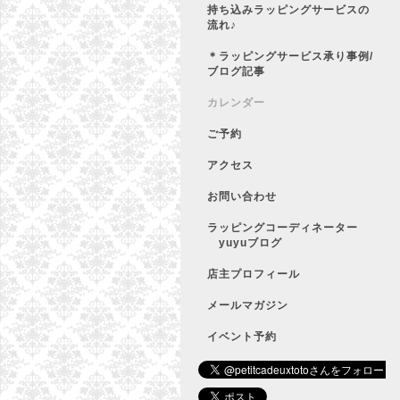
持ち込みラッピングサービスの
流れ♪
＊ラッピングサービス承り事例/
ブログ記事
カレンダー
ご予約
アクセス
お問い合わせ
ラッピングコーディネーター
yuyuブログ
店主プロフィール
メールマガジン
イベント予約