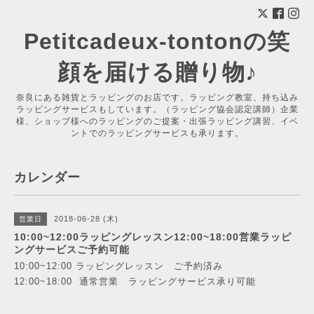
Petitcadeux-tontonの笑
顔を届ける贈り物♪
奈良にある雑貨とラッピングのお店です。ラッピング教室、持ち込み
ラッピングサービスもしています。（ラッピング協会認定講師）企業
様、ショップ様へのラッピングのご提案・出張ラッピング講習、イベ
ントでのラッピングサービスも承ります。
カレンダー
2018-06-28 (木)
営業日
10:00~12:00ラッピングレッスン12:00~18:00営業ラッピ
ングサービスご予約可能
10:00~12:00 ラッピングレッスン ご予約済み
12:00~18:00 通常営業 ラッピングサービス承り可能