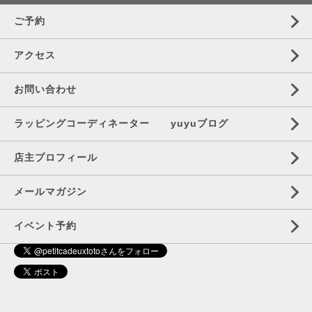
ご予約
アクセス
お問い合わせ
ラッピングコーディネーター yuyuブログ
店主プロフィール
メールマガジン
イベント予約