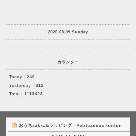
2026.08.09 Sunday
カウンター
Today :
249
Yesterday :
612
Total :
1113423
おうちzakka&ラッピング Petitcadeux-tonton