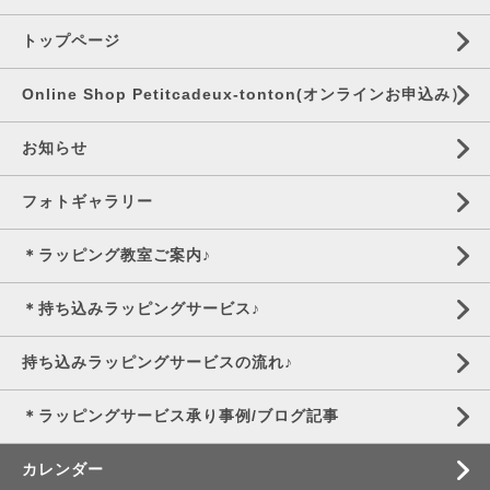
トップページ
Online Shop Petitcadeux-tonton(オンラインお申込み）
お知らせ
フォトギャラリー
＊ラッピング教室ご案内♪
＊持ち込みラッピングサービス♪
持ち込みラッピングサービスの流れ♪
＊ラッピングサービス承り事例/ブログ記事
カレンダー