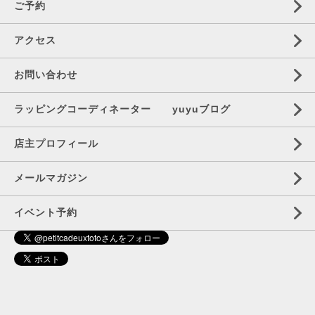
ご予約
アクセス
お問い合わせ
ラッピングコーディネーター yuyuブログ
店主プロフィール
メールマガジン
イベント予約