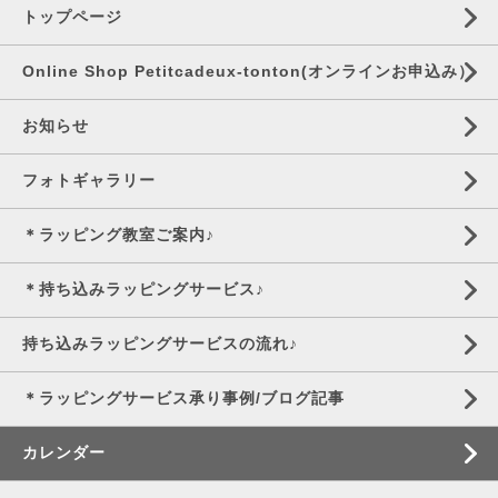
トップページ
Online Shop Petitcadeux-tonton(オンラインお申込み）
お知らせ
フォトギャラリー
＊ラッピング教室ご案内♪
＊持ち込みラッピングサービス♪
持ち込みラッピングサービスの流れ♪
＊ラッピングサービス承り事例/ブログ記事
カレンダー