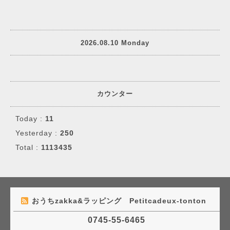
2026.08.10 Monday
カウンター
Today :
11
Yesterday :
250
Total :
1113435
おうちzakka&ラッピング Petitcadeux-tonton
0745-55-6465