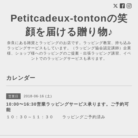
Petitcadeux-tontonの笑
顔を届ける贈り物♪
奈良にある雑貨とラッピングのお店です。ラッピング教室、持ち込み
ラッピングサービスもしています。（ラッピング協会認定講師）企業
様、ショップ様へのラッピングのご提案・出張ラッピング講習、イベ
ントでのラッピングサービスも承ります。
カレンダー
2018-06-16 (土)
営業日
10:00〜16:30営業ラッピングサービス承ります。ご予約可
能
１０：３０～１１：３０ ラッピングご予約済み