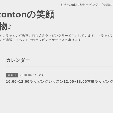
おうちzakka&ラッピング Petitcade
x-tontonの笑顔
物♪
す。ラッピング教室、持ち込みラッピングサービスもしています。（ラッピ
ング講習、イベントでのラッピングサービスも承ります。
カレンダー
2018-06-14 (木)
営業日
10:00~12:00ラッピングレッスン12:00~18:00営業ラッ