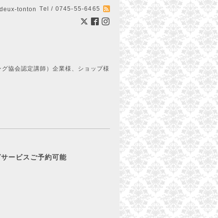
Tel / 0745-55-6465
ux-tonton
ング協会認定講師）企業様、ショップ様
ピングサービスご予約可能