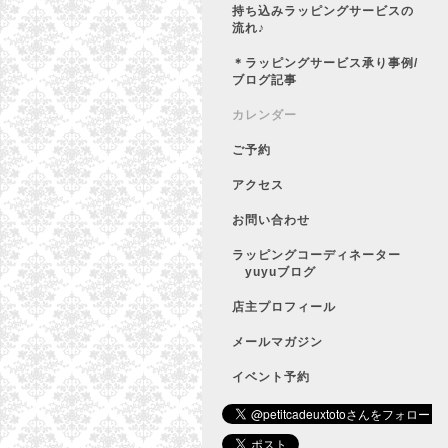
持ち込みラッピングサービスの
流れ♪
＊ラッピングサービス承り事例/
ブログ記事
カレンダー
ご予約
アクセス
お問い合わせ
ラッピングコーディネーター
yuyuブログ
店主プロフィール
メールマガジン
イベント予約