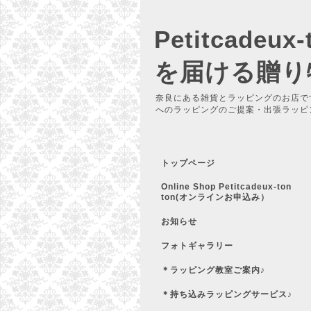
Petitcadeu
を届ける贈り
奈良にある雑貨とラッピングのお店で
へのラッピングのご提案・出張ラッピ
トップページ
Online Shop Petitcadeux-ton
ton(オンラインお申込み）
お知らせ
フォトギャラリー
＊ラッピング教室ご案内♪
＊持ち込みラッピングサービス♪