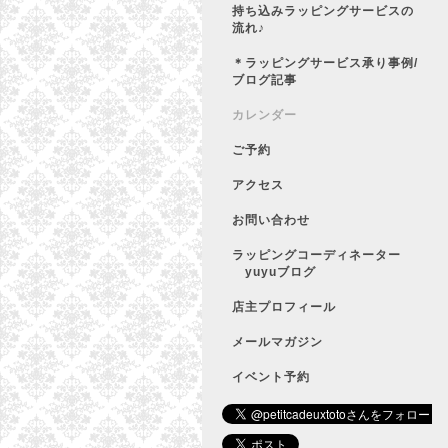
持ち込みラッピングサービスの
流れ♪
＊ラッピングサービス承り事例/
ブログ記事
カレンダー
ご予約
アクセス
お問い合わせ
ラッピングコーディネーター
yuyuブログ
店主プロフィール
メールマガジン
イベント予約