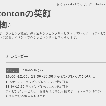
おうちzakka&ラッピング Petitcade
x-tontonの笑顔
物♪
す。ラッピング教室、持ち込みラッピングサービスもしています。（ラッピ
ング講習、イベントでのラッピングサービスも承ります。
カレンダー
2018-06-20 (水)
指定なし
10:00~12:00、13:30~15:30ラッピングレッスン承り日
10:00~12:00 ラッピングレッスンご予約可能
13:30~15:30 ラッピングレッスンご予約可能
ラッピングサービスは、お持ち頂く事は可能です。（レッスン時間外）
お預りになる場合もあります。