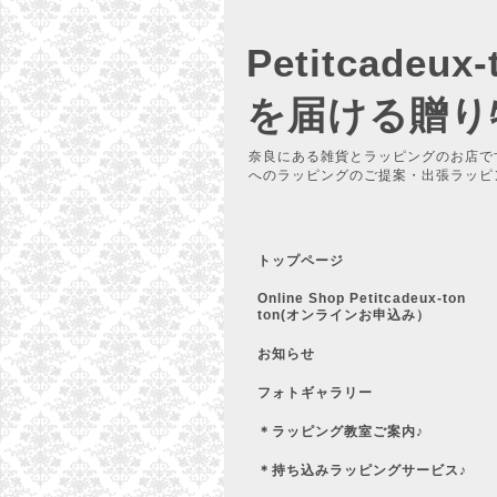
Petitcadeu
を届ける贈り
奈良にある雑貨とラッピングのお店で
へのラッピングのご提案・出張ラッピ
トップページ
Online Shop Petitcadeux-ton
ton(オンラインお申込み）
お知らせ
フォトギャラリー
＊ラッピング教室ご案内♪
＊持ち込みラッピングサービス♪