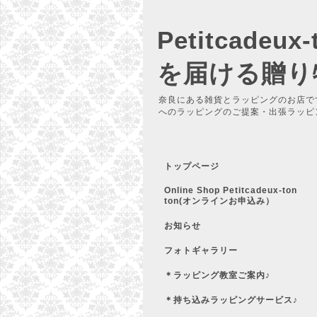
Petitcadeu
を届ける贈り
奈良にある雑貨とラッピングのお店で
へのラッピングのご提案・出張ラッピ
トップページ
Online Shop Petitcadeux-ton
ton(オンラインお申込み）
お知らせ
フォトギャラリー
＊ラッピング教室ご案内♪
＊持ち込みラッピングサービス♪