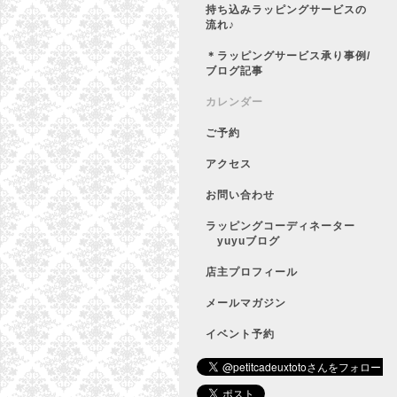
持ち込みラッピングサービスの
流れ♪
＊ラッピングサービス承り事例/
ブログ記事
カレンダー
ご予約
アクセス
お問い合わせ
ラッピングコーディネーター
yuyuブログ
店主プロフィール
メールマガジン
イベント予約