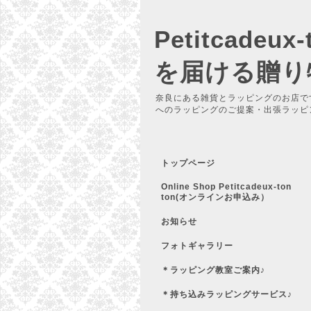
Petitcadeu
を届ける贈り
奈良にある雑貨とラッピングのお店で
へのラッピングのご提案・出張ラッピ
トップページ
Online Shop Petitcadeux-ton
ton(オンラインお申込み）
お知らせ
フォトギャラリー
＊ラッピング教室ご案内♪
＊持ち込みラッピングサービス♪