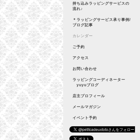
持ち込みラッピングサービスの
流れ♪
＊ラッピングサービス承り事例/
ブログ記事
カレンダー
ご予約
アクセス
お問い合わせ
ラッピングコーディネーター
yuyuブログ
店主プロフィール
メールマガジン
イベント予約