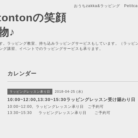
おうちzakka&ラッピング Petitcade
x-tontonの笑顔
物♪
す。ラッピング教室、持ち込みラッピングサービスもしています。（ラッピ
ング講習、イベントでのラッピングサービスも承ります。
カレンダー
2018-04-25 (水)
ラッピングレッスン承り日
10:00~12:00,13:30~15:30ラッピングレッスン受け賜わり日
10:00~12:00, ラッピングレッスン承り日 ご予約可
13:30~15:30 ラッピングレッスン承り日 ご予約可