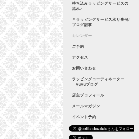
持ち込みラッピングサービスの
流れ♪
＊ラッピングサービス承り事例/
ブログ記事
カレンダー
ご予約
アクセス
お問い合わせ
ラッピングコーディネーター
yuyuブログ
店主プロフィール
メールマガジン
イベント予約