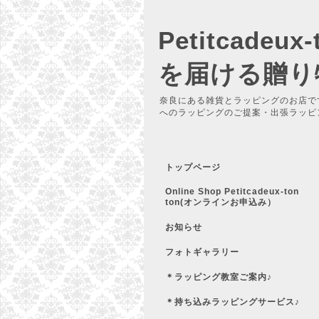
Petitcadeu
を届ける贈り
奈良にある雑貨とラッピングのお店で
へのラッピングのご提案・出張ラッピ
トップページ
Online Shop Petitcadeux-ton
ton(オンラインお申込み）
お知らせ
フォトギャラリー
＊ラッピング教室ご案内♪
＊持ち込みラッピングサービス♪