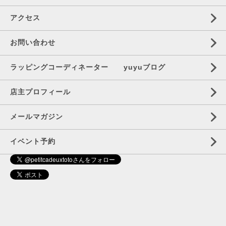
アクセス
お問い合わせ
ラッピングコーディネーター yuyuブログ
店主プロフィール
メールマガジン
イベント予約