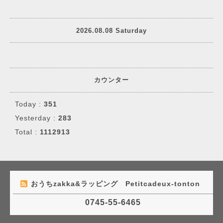
2026.08.08 Saturday
カウンター
Today :
351
Yesterday :
283
Total :
1112913
おうちzakka&ラッピング Petitcadeux-tonton
0745-55-6465