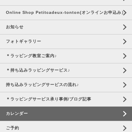
Online Shop Petitcadeux-tonton(オンラインお申込み）
お知らせ
フォトギャラリー
＊ラッピング教室ご案内♪
＊持ち込みラッピングサービス♪
持ち込みラッピングサービスの流れ♪
＊ラッピングサービス承り事例/ブログ記事
カレンダー
ご予約