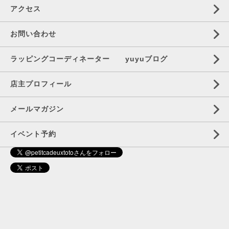
アクセス
お問い合わせ
ラッピングコーディネーター yuyuブログ
店主プロフィール
メールマガジン
イベント予約