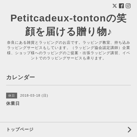
Petitcadeux-tontonの笑
顔を届ける贈り物♪
奈良にある雑貨とラッピングのお店です。ラッピング教室、持ち込み
ラッピングサービスもしています。（ラッピング協会認定講師）企業
様、ショップ様へのラッピングのご提案・出張ラッピング講習、イベ
ントでのラッピングサービスも承ります。
カレンダー
2018-03-18 (日)
休日
休業日
トップページ