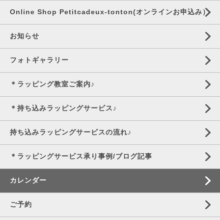
Online Shop Petitcadeux-tonton(オンラインお申込み）
お知らせ
フォトギャラリー
＊ラッピング教室ご案内♪
＊持ち込みラッピングサービス♪
持ち込みラッピングサービスの流れ♪
＊ラッピングサービス承り事例/ブログ記事
カレンダー
ご予約