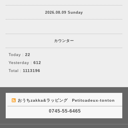
2026.08.09 Sunday
カウンター
Today :
22
Yesterday :
612
Total :
1113196
おうちzakka&ラッピング Petitcadeux-tonton
0745-55-6465