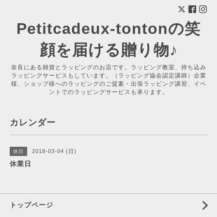
Petitcadeux-tontonの笑
顔を届ける贈り物♪
奈良にある雑貨とラッピングのお店です。ラッピング教室、持ち込み
ラッピングサービスもしています。（ラッピング協会認定講師）企業
様、ショップ様へのラッピングのご提案・出張ラッピング講習、イベ
ントでのラッピングサービスも承ります。
カレンダー
2018-03-04 (日)
休日
休業日
トップページ