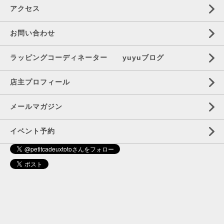
アクセス
お問い合わせ
ラッピングコーディネーター yuyuブログ
店主プロフィール
メールマガジン
イベント予約