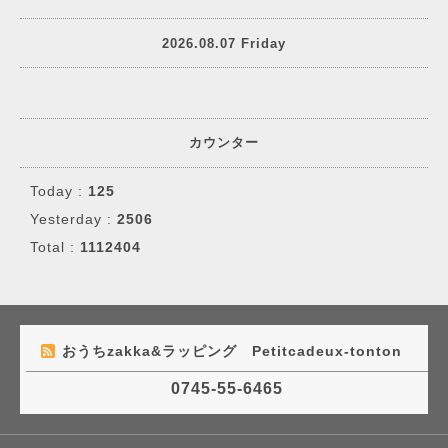
2026.08.07 Friday
カウンター
Today :
125
Yesterday :
2506
Total :
1112404
おうちzakka&ラッピング Petitcadeux-tonton
0745-55-6465