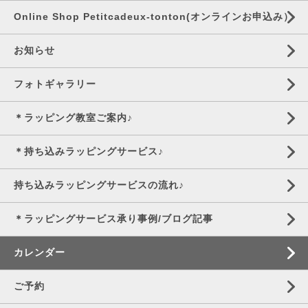
Online Shop Petitcadeux-tonton(オンラインお申込み）
お知らせ
フォトギャラリー
＊ラッピング教室ご案内♪
＊持ち込みラッピングサービス♪
持ち込みラッピングサービスの流れ♪
＊ラッピングサービス承り事例/ブログ記事
カレンダー
ご予約