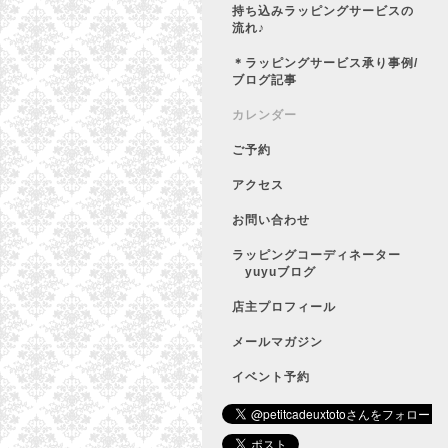
持ち込みラッピングサービスの
流れ♪
＊ラッピングサービス承り事例/
ブログ記事
カレンダー
ご予約
アクセス
お問い合わせ
ラッピングコーディネーター
yuyuブログ
店主プロフィール
メールマガジン
イベント予約