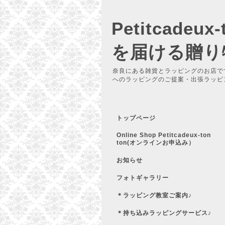
Petitcadeu
を届ける贈り
奈良にある雑貨とラッピングのお店で
へのラッピングのご提案・出張ラッピ
トップページ
Online Shop Petitcadeux-ton
ton(オンラインお申込み）
お知らせ
フォトギャラリー
＊ラッピング教室ご案内♪
＊持ち込みラッピングサービス♪