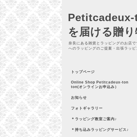
Petitcadeu
を届ける贈り
奈良にある雑貨とラッピングのお店で
へのラッピングのご提案・出張ラッピ
トップページ
Online Shop Petitcadeux-ton
ton(オンラインお申込み）
お知らせ
フォトギャラリー
＊ラッピング教室ご案内♪
＊持ち込みラッピングサービス♪