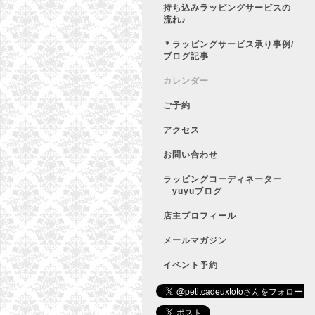
持ち込みラッピングサービスの
流れ♪
＊ラッピングサービス承り事例/
ブログ記事
カレンダー
ご予約
アクセス
お問い合わせ
ラッピングコーディネーター
yuyuブログ
店主プロフィール
メールマガジン
イベント予約