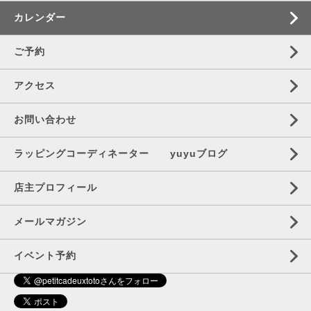
カレンダー
ご予約
アクセス
お問い合わせ
ラッピングコーディネーター yuyuブログ
店主プロフィール
メールマガジン
イベント予約