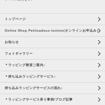
トップページ
Online Shop Petitcadeux-tonton(オンラインお申込み）
お知らせ
フォトギャラリー
＊ラッピング教室ご案内♪
＊持ち込みラッピングサービス♪
持ち込みラッピングサービスの流れ♪
＊ラッピングサービス承り事例/ブログ記事