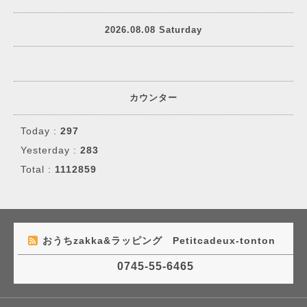
2026.08.08 Saturday
カウンター
Today :
297
Yesterday :
283
Total :
1112859
おうちzakka&ラッピング Petitcadeux-tonton
0745-55-6465