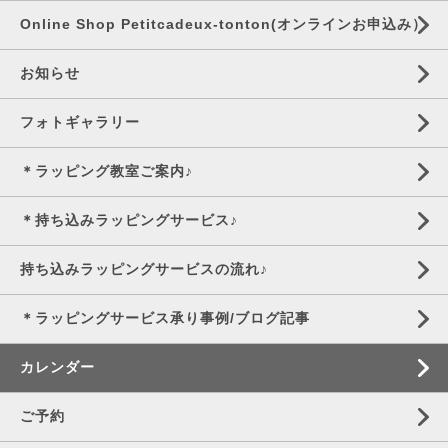
Online Shop Petitcadeux-tonton(オンラインお申込み）
お知らせ
フォトギャラリー
＊ラッピング教室ご案内♪
＊持ち込みラッピングサービス♪
持ち込みラッピングサービスの流れ♪
＊ラッピングサービス承り事例/ブログ記事
カレンダー
ご予約