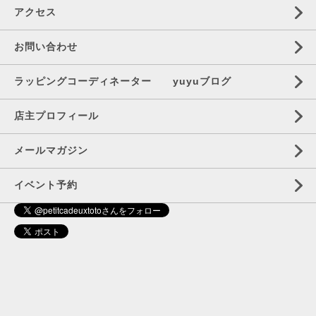
アクセス
お問い合わせ
ラッピングコーディネーター yuyuブログ
店主プロフィール
メールマガジン
イベント予約