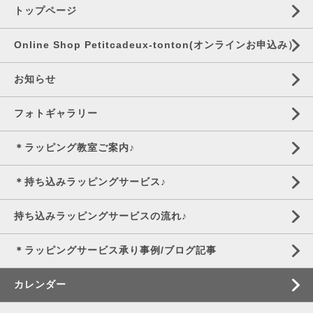
トップページ
Online Shop Petitcadeux-tonton(オンラインお申込み）
お知らせ
フォトギャラリー
＊ラッピング教室ご案内♪
＊持ち込みラッピングサービス♪
持ち込みラッピングサービスの流れ♪
＊ラッピングサービス承り事例/ブログ記事
カレンダー