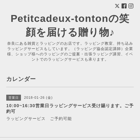
Petitcadeux-tontonの笑
顔を届ける贈り物♪
奈良にある雑貨とラッピングのお店です。ラッピング教室、持ち込み
ラッピングサービスもしています。（ラッピング協会認定講師）企業
様、ショップ様へのラッピングのご提案・出張ラッピング講習、イベ
ントでのラッピングサービスも承ります。
カレンダー
2018-01-26 (金)
営業日
10:00~16:30営業日ラッピングサービス受け賜ります。ご予
約可
ラッピングサービス ご予約可能