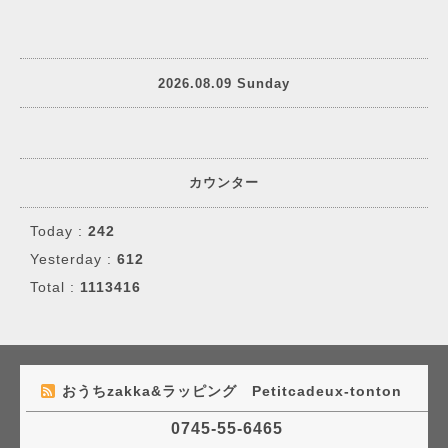
2026.08.09 Sunday
カウンター
Today :
242
Yesterday :
612
Total :
1113416
おうちzakka&ラッピング Petitcadeux-tonton
0745-55-6465