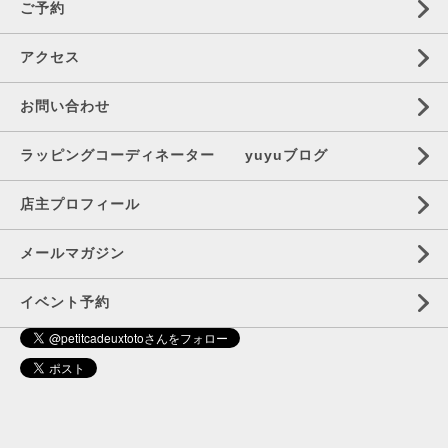
ご予約
アクセス
お問い合わせ
ラッピングコーディネーター yuyuブログ
店主プロフィール
メールマガジン
イベント予約