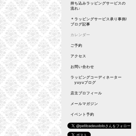
持ち込みラッピングサービスの
流れ♪
＊ラッピングサービス承り事例/
ブログ記事
カレンダー
ご予約
アクセス
お問い合わせ
ラッピングコーディネーター
yuyuブログ
店主プロフィール
メールマガジン
イベント予約