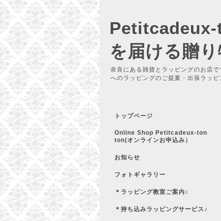
Petitcadeu
を届ける贈り
奈良にある雑貨とラッピングのお店で
へのラッピングのご提案・出張ラッピ
トップページ
Online Shop Petitcadeux-ton
ton(オンラインお申込み）
お知らせ
フォトギャラリー
＊ラッピング教室ご案内♪
＊持ち込みラッピングサービス♪